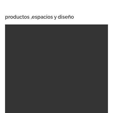
productos ,espacios y diseño