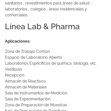
sanitarios , revestimientos para áreas de salud ,
laboratorios , colegios , áreas residenciales y
comerciales .
Línea
Lab
&
Pharma
Aplicaciones:
Zona de Trabajo Común
Espacio de Laboratorio Abierto
Laboratorios Específicos de química, biología, etc.
Vestíbulo
Recepción
Almacén de Reactivos
Almacén de Materiales
Sala de Instrumentos de Medición
Sala de Experimentación
Zona de Preparación de Muestras
Sala de Preparación de Reactivos