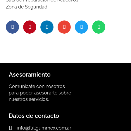
Zona de Seguridad.
Asesoramiento
Comunícate con nosotros
para poder asesorarte sobre
nuestros servicios.
Datos de contacto
info@fullgummex.com.ar